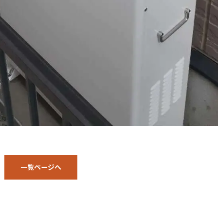
一覧ページへ