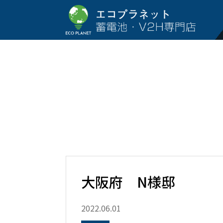
大阪府 N様邸
2022.06.01