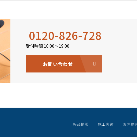
0120-826-728
受付時間 10:00〜19:00
お問い合わせ
製品情報
施工実績
お客様