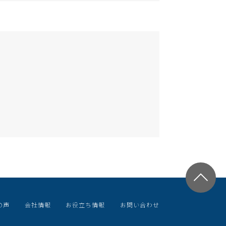
の声
会社情報
お役立ち情報
お問い合わせ