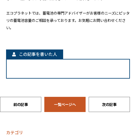
エコプラネットでは、蓄電池の専門アドバイザーがお客様のニーズにピッタ
リの蓄電池容量のご相談を承っております。お気軽にお問い合わせくださ
い。
この記事を書いた人
前の記事
一覧ページへ
次の記事
カテゴリ