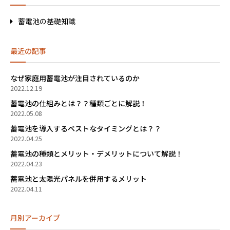
蓄電池の基礎知識
最近の記事
なぜ家庭用蓄電池が注目されているのか
2022.12.19
蓄電池の仕組みとは？？種類ごとに解説！
2022.05.08
蓄電池を導入するベストなタイミングとは？？
2022.04.25
蓄電池の種類とメリット・デメリットについて解説！
2022.04.23
蓄電池と太陽光パネルを併用するメリット
2022.04.11
月別アーカイブ