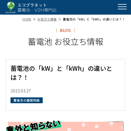
HOME
お役立ち情報
蓄電池の「kW」と「kWh」の違いとは？！
BLOG
蓄電池 お役立ち情報
蓄電池の「kW」と「kWh」の違いと
は？！
2022.03.27
蓄電池の基礎知識