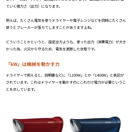
ていく強力さ（出力）になります。
例えば、たくさん電気を使うドライヤーや電子レンジなどを同時にたくさん
使うとブレーカーが落ちてしますことがありますよね。
どういうことかというと、設定出力よりも、使った出力（消費電力）が大き
かった為、火災から守るため、電気を遮断した状態です。
「kW」は機械を動かす力
ドライヤーで例えると、説明書などに「1200W」とか「1400W」と表記が
されています。これはドライヤーを動かすのにこれだけ電力が必要というこ
とを示しています。