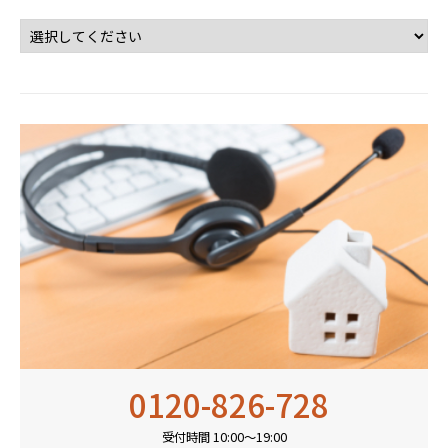
0120-826-728
受付時間 10:00〜19:00