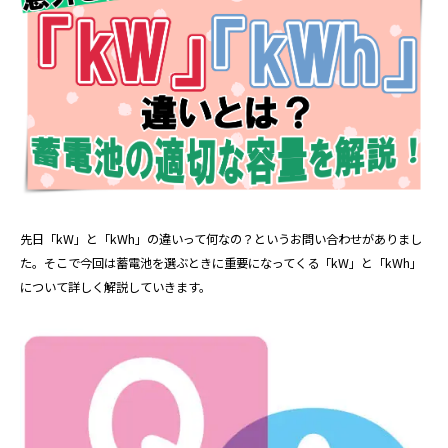
先日「kW」と「kWh」の違いって何なの？というお問い合わせがありまし
た。そこで今回は蓄電池を選ぶときに重要になってくる「kW」と「kWh」
について詳しく解説していきます。