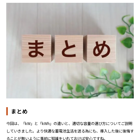
まとめ
今回は、「kW」と「kWh」の違いと、適切な容量の選び方についてご説明
していきました。より快適な蓄電池生活を送る為にも、導入した後に後悔す
ることが無いように事前に知識をいれておけば安心ですね。